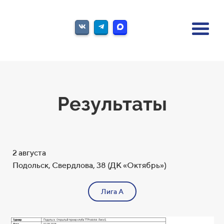
Результаты
2 августа
Подольск, Свердлова, 38 (ДК «Октябрь»)
Лига А